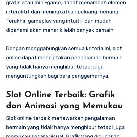
gratis atau mini-game, dapat menambah elemen
interaktif dan meningkatkan peluang menang.
Terakhir, gameplay yang intuitif dan mudah
dipahami akan menarik lebih banyak pemain.
Dengan menggabungkan semua kriteria ini, slot
online dapat menciptakan pengalaman bermain
yang tidak hanya menghibur tetapi juga
menguntungkan bagi para penggemarnya.
Slot Online Terbaik: Grafik
dan Animasi yang Memukau
Slot online terbaik menawarkan pengalaman
bermain yang tidak hanya menghibur tetapi juga
memukau secara visual. Grafik yang digunakan