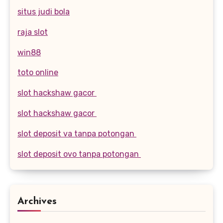
situs judi bola
raja slot
win88
toto online
slot hackshaw gacor
slot hackshaw gacor
slot deposit va tanpa potongan
slot deposit ovo tanpa potongan
Archives