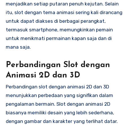
menjadikan setiap putaran penuh kejutan. Selain
itu, slot dengan tema animasi sering kali dirancang
untuk dapat diakses di berbagai perangkat,
termasuk smartphone, memungkinkan pemain
untuk menikmati permainan kapan saja dan di
mana saja.
Perbandingan Slot dengan
Animasi 2D dan 3D
Perbandingan slot dengan animasi 2D dan 3D
menunjukkan perbedaan yang signifikan dalam
pengalaman bermain. Slot dengan animasi 2D
biasanya memiliki desain yang lebih sederhana,
dengan gambar dan karakter yang terlihat datar.