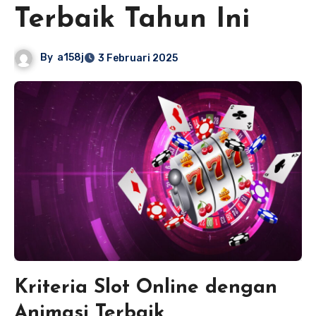
Terbaik Tahun Ini
By
a158j
3 Februari 2025
Kriteria Slot Online dengan
Animasi Terbaik