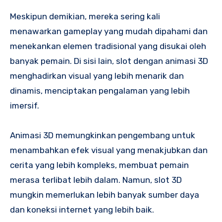
Meskipun demikian, mereka sering kali
menawarkan gameplay yang mudah dipahami dan
menekankan elemen tradisional yang disukai oleh
banyak pemain. Di sisi lain, slot dengan animasi 3D
menghadirkan visual yang lebih menarik dan
dinamis, menciptakan pengalaman yang lebih
imersif.
Animasi 3D memungkinkan pengembang untuk
menambahkan efek visual yang menakjubkan dan
cerita yang lebih kompleks, membuat pemain
merasa terlibat lebih dalam. Namun, slot 3D
mungkin memerlukan lebih banyak sumber daya
dan koneksi internet yang lebih baik.