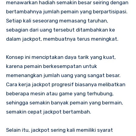
menawarkan hadiah semakin besar seiring dengan
bertambahnya jumlah pemain yang berpartisipasi.
Setiap kali seseorang memasang taruhan,
sebagian dari uang tersebut ditambahkan ke
dalam jackpot, membuatnya terus meningkat.
Konsep ini menciptakan daya tarik yang kuat,
karena pemain berkesempatan untuk
memenangkan jumlah uang yang sangat besar.
Cara kerja jackpot progresif biasanya melibatkan
beberapa mesin atau game yang terhubung,
sehingga semakin banyak pemain yang bermain,
semakin cepat jackpot bertambah.
Selain itu, jackpot sering kali memiliki syarat