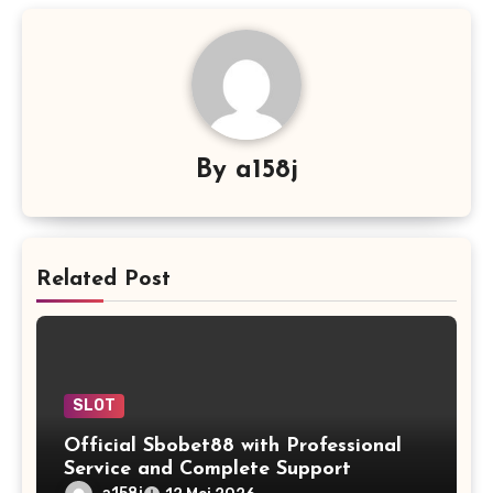
By
a158j
Related Post
SLOT
Official Sbobet88 with Professional
Service and Complete Support