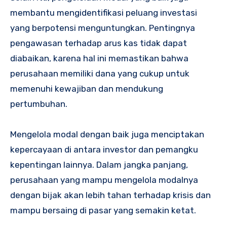
membantu mengidentifikasi peluang investasi
yang berpotensi menguntungkan. Pentingnya
pengawasan terhadap arus kas tidak dapat
diabaikan, karena hal ini memastikan bahwa
perusahaan memiliki dana yang cukup untuk
memenuhi kewajiban dan mendukung
pertumbuhan.
Mengelola modal dengan baik juga menciptakan
kepercayaan di antara investor dan pemangku
kepentingan lainnya. Dalam jangka panjang,
perusahaan yang mampu mengelola modalnya
dengan bijak akan lebih tahan terhadap krisis dan
mampu bersaing di pasar yang semakin ketat.