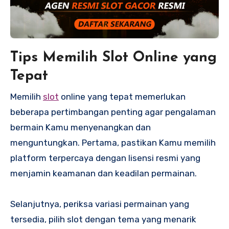
Tips Memilih Slot Online yang
Tepat
Memilih
slot
online yang tepat memerlukan
beberapa pertimbangan penting agar pengalaman
bermain Kamu menyenangkan dan
menguntungkan. Pertama, pastikan Kamu memilih
platform terpercaya dengan lisensi resmi yang
menjamin keamanan dan keadilan permainan.
Selanjutnya, periksa variasi permainan yang
tersedia, pilih slot dengan tema yang menarik