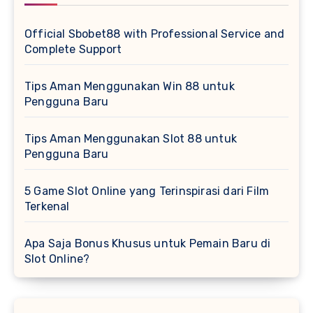
Official Sbobet88 with Professional Service and
Complete Support
Tips Aman Menggunakan Win 88 untuk
Pengguna Baru
Tips Aman Menggunakan Slot 88 untuk
Pengguna Baru
5 Game Slot Online yang Terinspirasi dari Film
Terkenal
Apa Saja Bonus Khusus untuk Pemain Baru di
Slot Online?