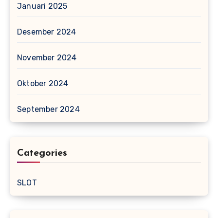
Januari 2025
Desember 2024
November 2024
Oktober 2024
September 2024
Categories
SLOT