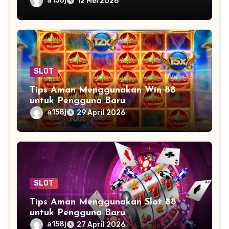
a158j
12 Mei 2026
SLOT
Tips Aman Menggunakan Win 88
untuk Pengguna Baru
a158j
29 April 2026
SLOT
Tips Aman Menggunakan Slot 88
untuk Pengguna Baru
a158j
27 April 2026