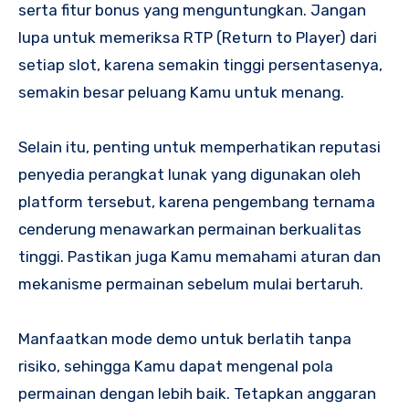
serta fitur bonus yang menguntungkan. Jangan
lupa untuk memeriksa RTP (Return to Player) dari
setiap slot, karena semakin tinggi persentasenya,
semakin besar peluang Kamu untuk menang.
Selain itu, penting untuk memperhatikan reputasi
penyedia perangkat lunak yang digunakan oleh
platform tersebut, karena pengembang ternama
cenderung menawarkan permainan berkualitas
tinggi. Pastikan juga Kamu memahami aturan dan
mekanisme permainan sebelum mulai bertaruh.
Manfaatkan mode demo untuk berlatih tanpa
risiko, sehingga Kamu dapat mengenal pola
permainan dengan lebih baik. Tetapkan anggaran