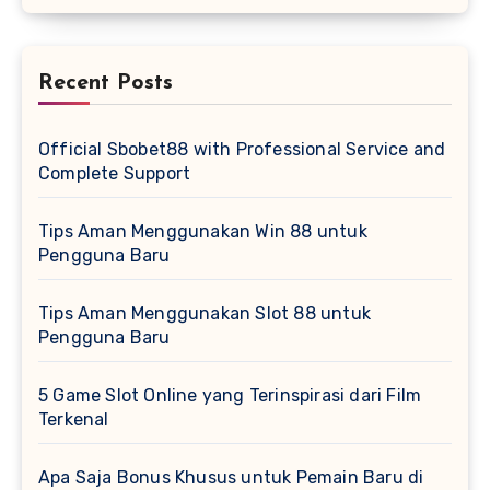
Recent Posts
Official Sbobet88 with Professional Service and
Complete Support
Tips Aman Menggunakan Win 88 untuk
Pengguna Baru
Tips Aman Menggunakan Slot 88 untuk
Pengguna Baru
5 Game Slot Online yang Terinspirasi dari Film
Terkenal
Apa Saja Bonus Khusus untuk Pemain Baru di