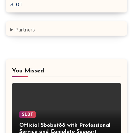
SLOT
Partners
You Missed
SLOT
Official Sbobet88 with Professional
Service and Complete Support