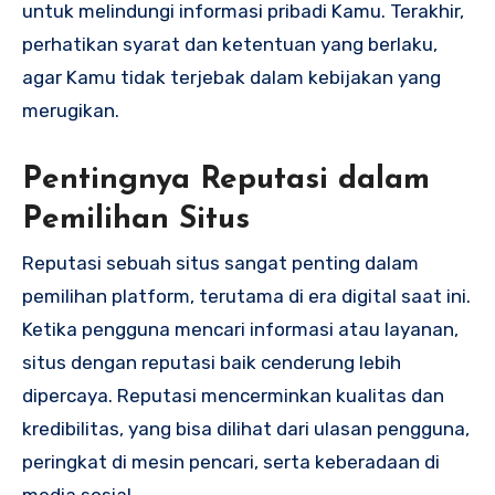
untuk melindungi informasi pribadi Kamu. Terakhir,
perhatikan syarat dan ketentuan yang berlaku,
agar Kamu tidak terjebak dalam kebijakan yang
merugikan.
Pentingnya Reputasi dalam
Pemilihan Situs
Reputasi sebuah situs sangat penting dalam
pemilihan platform, terutama di era digital saat ini.
Ketika pengguna mencari informasi atau layanan,
situs dengan reputasi baik cenderung lebih
dipercaya. Reputasi mencerminkan kualitas dan
kredibilitas, yang bisa dilihat dari ulasan pengguna,
peringkat di mesin pencari, serta keberadaan di