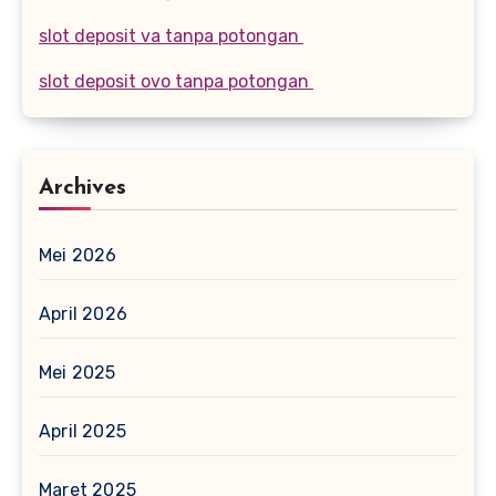
slot deposit va tanpa potongan
slot deposit ovo tanpa potongan
Archives
Mei 2026
April 2026
Mei 2025
April 2025
Maret 2025