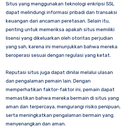
Situs yang menggunakan teknologi enkripsi SSL
dapat melindungi informasi pribadi dan transaksi
keuangan dari ancaman peretasan. Selain itu,
penting untuk memeriksa apakah situs memiliki
lisensi yang dikeluarkan oleh otoritas perjudian
yang sah, karena ini menunjukkan bahwa mereka
beroperasi sesuai dengan regulasi yang ketat.
Reputasi situs juga dapat dinilai melalui ulasan
dan pengalaman pemain lain. Dengan
memperhatikan faktor-faktor ini, pemain dapat
memastikan bahwa mereka bermain di situs yang
aman dan terpercaya, mengurangi risiko penipuan,
serta meningkatkan pengalaman bermain yang
menyenangkan dan aman.